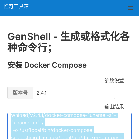
怪奇工具箱
生成或格式化各种命令行；
GenShell - 生成或格式化各
种命令行；
安装 Docker Compose
参数设置
版本号
输出结果