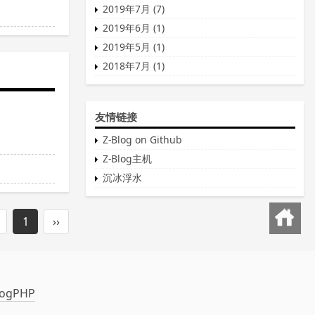
2019年7月 (7)
2019年6月 (1)
2019年5月 (1)
2018年7月 (1)
友情链接
Z-Blog on Github
Z-Blog主机
沉冰浮水
回到首页
1
››
logPHP