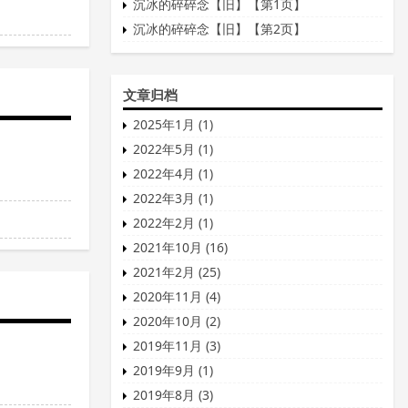
沉冰的碎碎念【旧】【第1页】
沉冰的碎碎念【旧】【第2页】
文章归档
2025年1月 (1)
2022年5月 (1)
2022年4月 (1)
2022年3月 (1)
2022年2月 (1)
2021年10月 (16)
2021年2月 (25)
2020年11月 (4)
2020年10月 (2)
2019年11月 (3)
2019年9月 (1)
2019年8月 (3)