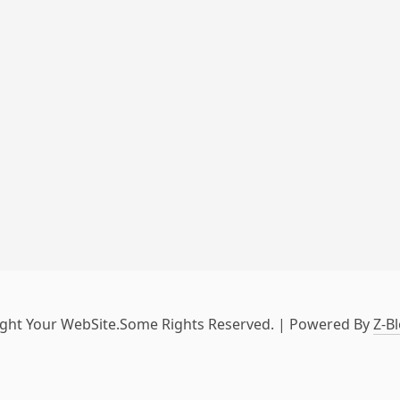
ght Your WebSite.Some Rights Reserved. | Powered By
Z-B