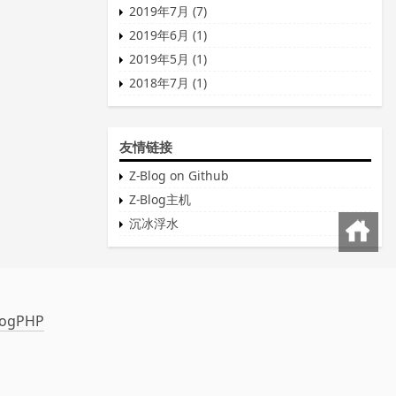
2019年7月 (7)
2019年6月 (1)
2019年5月 (1)
2018年7月 (1)
友情链接
Z-Blog on Github
Z-Blog主机
沉冰浮水
回到首页
logPHP