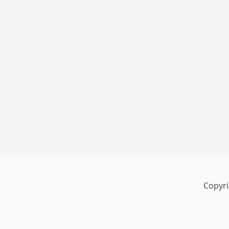
Copyri