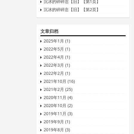
沉冰的碎碎念【旧】【第1页】
沉冰的碎碎念【旧】【第2页】
文章归档
2025年1月 (1)
2022年5月 (1)
2022年4月 (1)
2022年3月 (1)
2022年2月 (1)
2021年10月 (16)
2021年2月 (25)
2020年11月 (4)
2020年10月 (2)
2019年11月 (3)
2019年9月 (1)
2019年8月 (3)