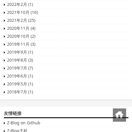
2022年2月 (1)
2021年10月 (16)
2021年2月 (25)
2020年11月 (4)
2020年10月 (2)
2019年11月 (3)
2019年9月 (1)
2019年8月 (3)
2019年7月 (7)
2019年6月 (1)
2019年5月 (1)
2018年7月 (1)
回到首页
友情链接
Z-Blog on Github
Z-Blog主机