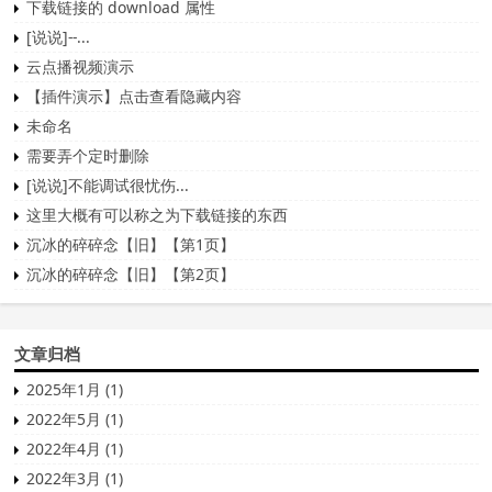
下载链接的 download 属性
[说说]--...
云点播视频演示
【插件演示】点击查看隐藏内容
未命名
需要弄个定时删除
[说说]不能调试很忧伤...
这里大概有可以称之为下载链接的东西
沉冰的碎碎念【旧】【第1页】
沉冰的碎碎念【旧】【第2页】
文章归档
2025年1月 (1)
2022年5月 (1)
2022年4月 (1)
2022年3月 (1)