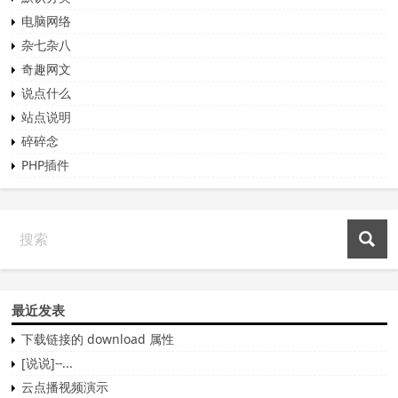
电脑网络
杂七杂八
奇趣网文
说点什么
站点说明
碎碎念
PHP插件
最近发表
下载链接的 download 属性
[说说]--...
云点播视频演示