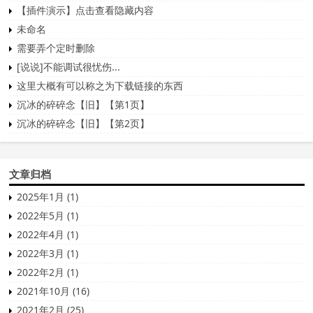
【插件演示】点击查看隐藏内容
未命名
需要弄个定时删除
[说说]不能调试很忧伤...
这里大概有可以称之为下载链接的东西
沉冰的碎碎念【旧】【第1页】
沉冰的碎碎念【旧】【第2页】
文章归档
2025年1月 (1)
2022年5月 (1)
2022年4月 (1)
2022年3月 (1)
2022年2月 (1)
2021年10月 (16)
2021年2月 (25)