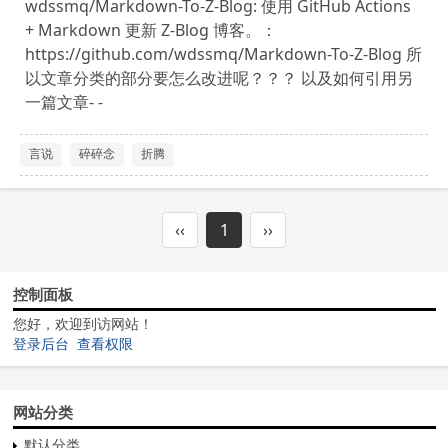
wdssmq/Markdown-To-Z-Blog: 使用 GitHub Actions
+ Markdown 更新 Z-Blog 博客。：
https://github.com/wdssmq/Markdown-To-Z-Blog 所
以文章分类的部分要怎么改进呢？？？ 以及如何引用另
一篇文章- -
言说
碎碎念
折腾
‹‹
1
››
控制面板
您好，欢迎到访网站！
登录后台
查看权限
网站分类
默认分类