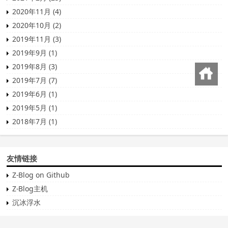
2020年11月 (4)
2020年10月 (2)
2019年11月 (3)
2019年9月 (1)
2019年8月 (3)
回到首页
2019年7月 (7)
2019年6月 (1)
2019年5月 (1)
2018年7月 (1)
友情链接
Z-Blog on Github
Z-Blog主机
沉冰浮水