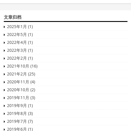
文章归档
2025年1月 (1)
2022年5月 (1)
2022年4月 (1)
2022年3月 (1)
2022年2月 (1)
2021年10月 (16)
2021年2月 (25)
2020年11月 (4)
2020年10月 (2)
2019年11月 (3)
2019年9月 (1)
2019年8月 (3)
2019年7月 (7)
2019年6月 (1)