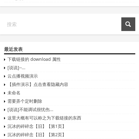
最近发表
下载链接的 download 属性
[说说]--...
云点播视频演示
【插件演示】点击查看隐藏内容
未命名
需要弄个定时删除
[说说]不能调试很忧伤...
这里大概有可以称之为下载链接的东西
沉冰的碎碎念【旧】【第1页】
沉冰的碎碎念【旧】【第2页】