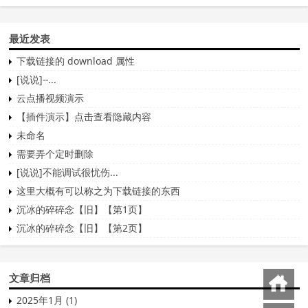
最近发表
下载链接的 download 属性
[说说]--...
云点播视频演示
【插件演示】点击查看隐藏内容
未命名
需要弄个定时删除
[说说]不能调试很忧伤...
这里大概有可以称之为下载链接的东西
沉冰的碎碎念【旧】【第1页】
沉冰的碎碎念【旧】【第2页】
文章归档
回到首页
2025年1月 (1)