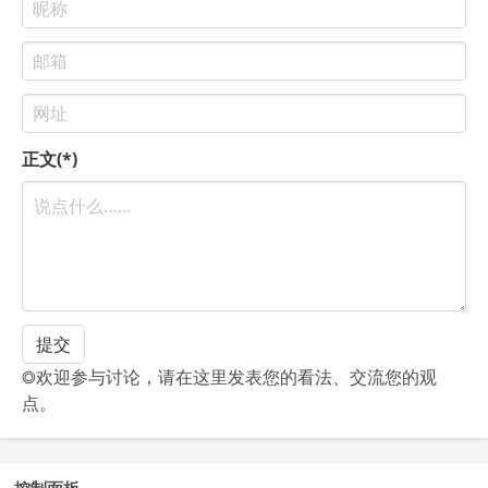
正文(*)
◎欢迎参与讨论，请在这里发表您的看法、交流您的观
点。