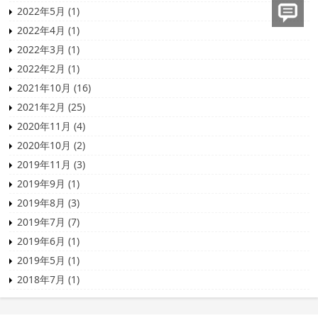
发表评论
2022年5月 (1)
2022年4月 (1)
2022年3月 (1)
2022年2月 (1)
2021年10月 (16)
2021年2月 (25)
2020年11月 (4)
2020年10月 (2)
2019年11月 (3)
2019年9月 (1)
2019年8月 (3)
2019年7月 (7)
2019年6月 (1)
2019年5月 (1)
2018年7月 (1)