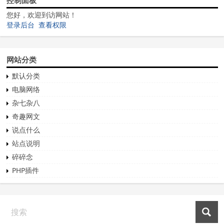
控制面板
您好，欢迎到访网站！
登录后台
查看权限
网站分类
默认分类
电脑网络
杂七杂八
奇趣网文
说点什么
站点说明
碎碎念
PHP插件