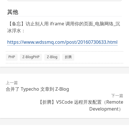
其他
【备忘】访止别人用 iframe 调用你的页面_电脑网络_沉
冰浮水：
https://www.wdssmq.com/post/20160730633.html
PHP
Z-BlogPHP
Z-Blog
折腾
上一篇
合并了 Typecho 文章到 Z-Blog
下一篇
【折腾】VSCode 远程开发配置（Remote
Development）