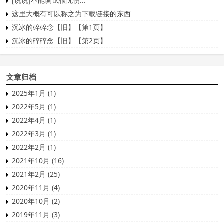
[说说]不能调试很忧伤...
这里大概有可以称之为下载链接的东西
沉冰的碎碎念【旧】【第1页】
沉冰的碎碎念【旧】【第2页】
文章归档
2025年1月 (1)
2022年5月 (1)
2022年4月 (1)
2022年3月 (1)
2022年2月 (1)
2021年10月 (16)
2021年2月 (25)
2020年11月 (4)
2020年10月 (2)
2019年11月 (3)