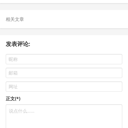
相关文章
发表评论:
正文(*)