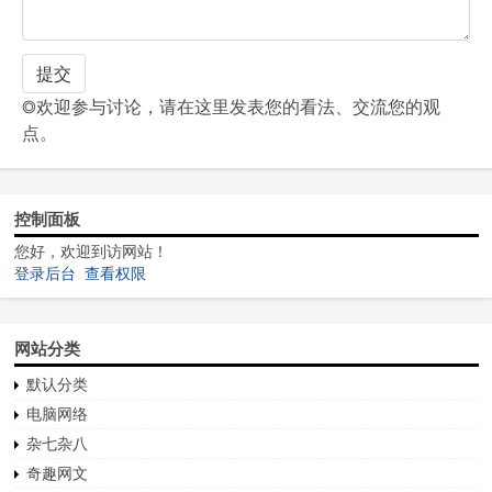
◎欢迎参与讨论，请在这里发表您的看法、交流您的观
点。
控制面板
您好，欢迎到访网站！
登录后台
查看权限
网站分类
默认分类
电脑网络
杂七杂八
奇趣网文