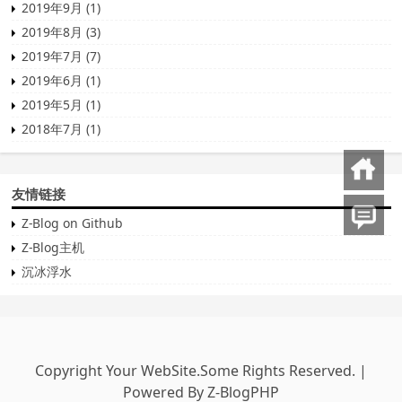
2019年9月 (1)
2019年8月 (3)
2019年7月 (7)
2019年6月 (1)
2019年5月 (1)
2018年7月 (1)
回到首页
友情链接
发表评论
Z-Blog on Github
Z-Blog主机
沉冰浮水
Copyright Your WebSite.Some Rights Reserved. |
Powered By
Z-BlogPHP