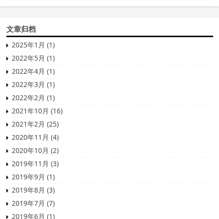
文章归档
2025年1月 (1)
2022年5月 (1)
2022年4月 (1)
2022年3月 (1)
2022年2月 (1)
2021年10月 (16)
2021年2月 (25)
2020年11月 (4)
2020年10月 (2)
2019年11月 (3)
2019年9月 (1)
2019年8月 (3)
2019年7月 (7)
2019年6月 (1)