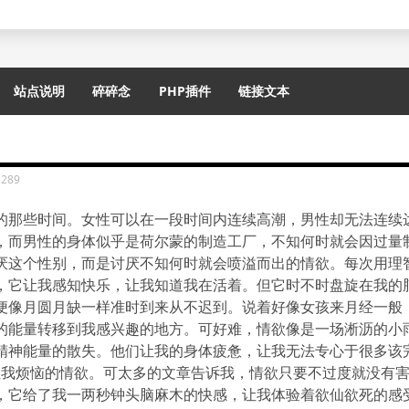
站点说明
碎碎念
PHP插件
链接文本
1289
的那些时间。女性可以在一段时间内连续高潮，男性却无法连续
，而男性的身体似乎是荷尔蒙的制造工厂，不知何时就会因过量
厌这个性别，而是讨厌不知何时就会喷溢而出的情欲。每次用理
，它让我感知快乐，让我知道我在活着。但它时不时盘旋在我的
便像月圆月缺一样准时到来从不迟到。说着好像女孩来月经一般
的能量转移到我感兴趣的地方。可好难，情欲像是一场淅沥的小
精神能量的散失。他们让我的身体疲惫，让我无法专心于很多该
让我烦恼的情欲。可太多的文章告诉我，情欲只要不过度就没有
，它给了我一两秒钟头脑麻木的快感，让我体验着欲仙欲死的感