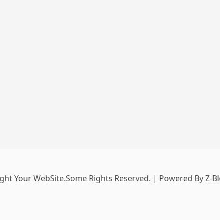
ght Your WebSite.Some Rights Reserved. | Powered By
Z-B