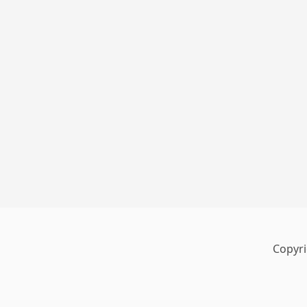
Copyri