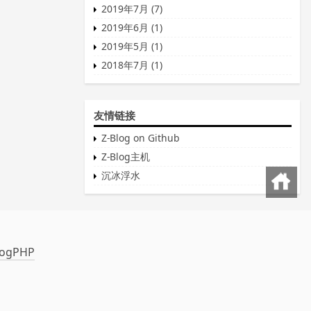
2019年7月 (7)
2019年6月 (1)
2019年5月 (1)
2018年7月 (1)
友情链接
Z-Blog on Github
Z-Blog主机
沉冰浮水
回到首页
logPHP