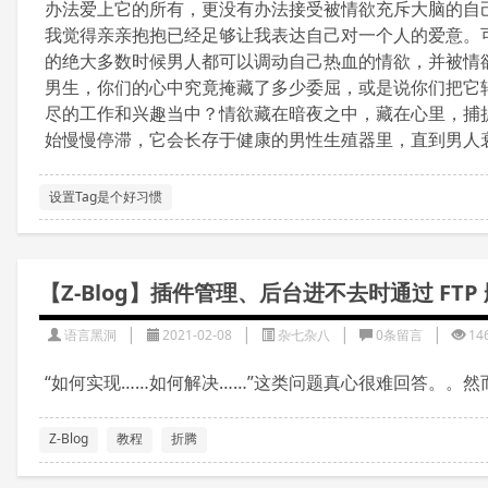
办法爱上它的所有，更没有办法接受被情欲充斥大脑的自
我觉得亲亲抱抱已经足够让我表达自己对一个人的爱意。
的绝大多数时候男人都可以调动自己热血的情欲，并被情欲
男生，你们的心中究竟掩藏了多少委屈，或是说你们把它
尽的工作和兴趣当中？情欲藏在暗夜之中，藏在心里，捕
始慢慢停滞，它会长存于健康的男性生殖器里，直到男人
设置Tag是个好习惯
【Z-Blog】插件管理、后台进不去时通过 FT
|
|
|
|
语言黑洞
2021-02-08
杂七杂八
0条留言
14
“如何实现……如何解决……”这类问题真心很难回答。。然而还是
Z-Blog
教程
折腾