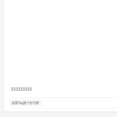
333333333
设置Tag是个好习惯