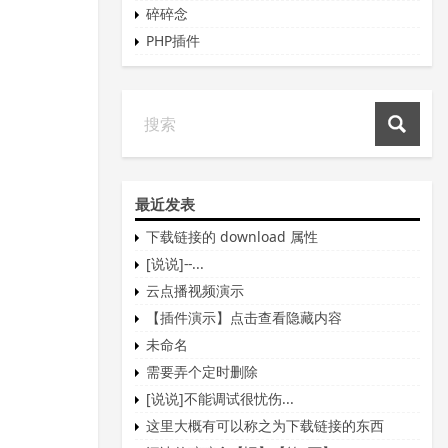
碎碎念
PHP插件
最近发表
下载链接的 download 属性
[说说]--...
云点播视频演示
【插件演示】点击查看隐藏内容
未命名
需要弄个定时删除
[说说]不能调试很忧伤...
这里大概有可以称之为下载链接的东西