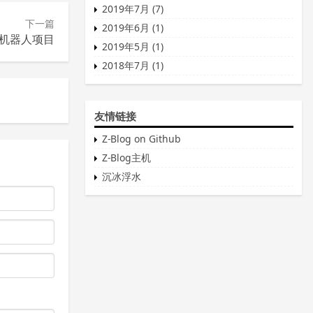
2019年7月 (7)
下一篇
2019年6月 (1)
Q 机器人项目
2019年5月 (1)
2018年7月 (1)
友情链接
Z-Blog on Github
Z-Blog主机
沉冰浮水