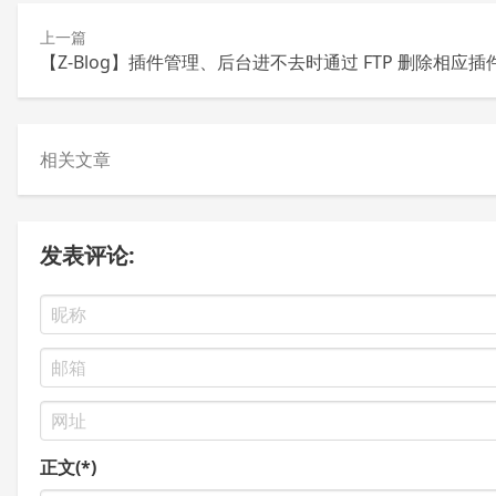
上一篇
【Z-Blog】插件管理、后台进不去时通过 FTP 删除相应插
相关文章
发表评论:
正文(*)