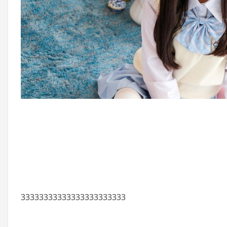
33333333333333333333333