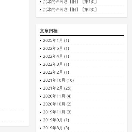
沉冰的碎碎念【旧】【第1页】
沉冰的碎碎念【旧】【第2页】
文章归档
2025年1月 (1)
2022年5月 (1)
2022年4月 (1)
2022年3月 (1)
2022年2月 (1)
2021年10月 (16)
2021年2月 (25)
2020年11月 (4)
2020年10月 (2)
2019年11月 (3)
2019年9月 (1)
2019年8月 (3)